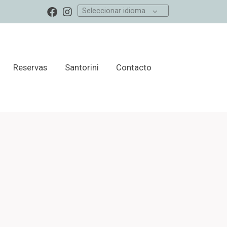
Seleccionar idioma
Reservas
Santorini
Contacto