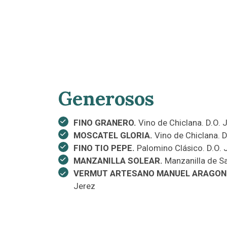
Generosos
FINO GRANERO.
Vino de Chiclana. D.O. 
MOSCATEL GLORIA.
Vino de Chiclana. D
FINO TIO PEPE.
Palomino Clásico. D.O. 
MANZANILLA SOLEAR.
Manzanilla de Sa
VERMUT ARTESANO MANUEL ARAGON
Jerez