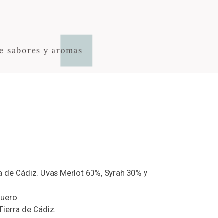
a de Cádiz. Uvas Merlot 60%, Syrah 30% y
Duero
Tierra de Cádiz.