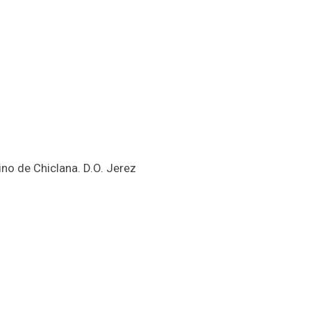
ino de Chiclana. D.O. Jerez