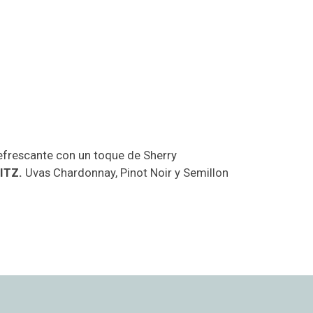
efrescante con un toque de Sherry
ITZ.
Uvas Chardonnay, Pinot Noir y Semillon