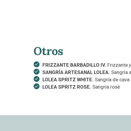
Otros
FRIZZANTE BARBADILLO IV.
Frizzante j
SANGRÍA ARTESANAL LOLEA.
Sangría a
LOLEA SPRITZ WHITE.
Sangría de cava
LOLEA SPRITZ ROSE.
Sangría rosé