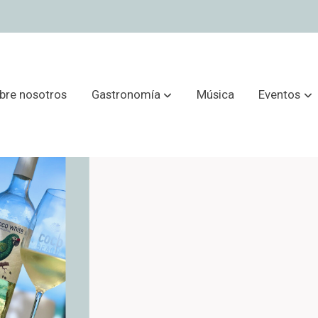
bre nosotros
Gastronomía
Música
Eventos