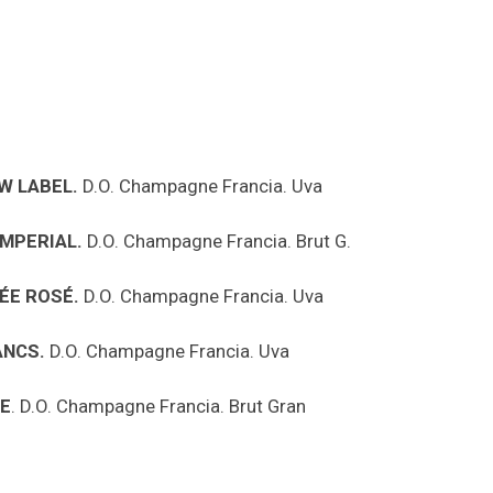
W LABEL.
D.O. Champagne Francia. Uva
IMPERIAL.
D.O. Champagne Francia. Brut G.
ÉE ROSÉ.
D.O. Champagne Francia. Uva
ANCS.
D.O. Champagne Francia. Uva
E
. D.O. Champagne Francia. Brut Gran